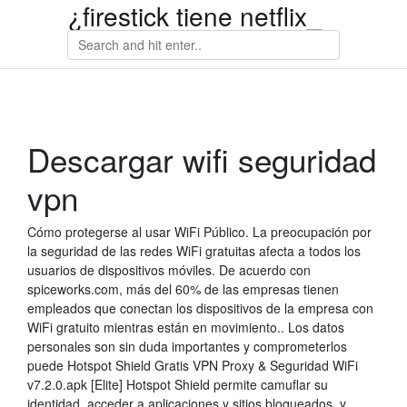
¿firestick tiene netflix_
Descargar wifi seguridad
vpn
Cómo protegerse al usar WiFi Público. La preocupación por
la seguridad de las redes WiFi gratuitas afecta a todos los
usuarios de dispositivos móviles. De acuerdo con
spiceworks.com, más del 60% de las empresas tienen
empleados que conectan los dispositivos de la empresa con
WiFi gratuito mientras están en movimiento.. Los datos
personales son sin duda importantes y comprometerlos
puede Hotspot Shield Gratis VPN Proxy & Seguridad WiFi
v7.2.0.apk [Elite] Hotspot Shield permite camuflar su
identidad, acceder a aplicaciones y sitios bloqueados, y