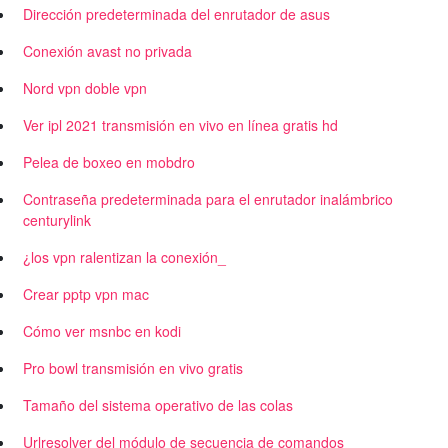
Dirección predeterminada del enrutador de asus
Conexión avast no privada
Nord vpn doble vpn
Ver ipl 2021 transmisión en vivo en línea gratis hd
Pelea de boxeo en mobdro
Contraseña predeterminada para el enrutador inalámbrico
centurylink
¿los vpn ralentizan la conexión_
Crear pptp vpn mac
Cómo ver msnbc en kodi
Pro bowl transmisión en vivo gratis
Tamaño del sistema operativo de las colas
Urlresolver del módulo de secuencia de comandos