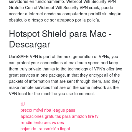
servidores en funcionamiento. Webroot Wifi Security VPN
Gratuito Con el Webroot Wifi Security VPN crack, puede
acceder a Internet desde su computadora portátil sin ningún
obstáculo o riesgo de ser atrapado por la policía.
Hotspot Shield para Mac -
Descargar
UareSAFE VPN is part of the next generation of VPNs, you
can protect your connections at maximum speed and keep
them truly private thanks to the technology of VPN's offer two
great services in one package, in that they encrypt all of the
packets of information that are sent through them, and they
make remote services that are on the same network as the
VPN local for the machine you use to connect.
tjJ
precio móvil nba league pass
aplicaciones gratuitas para amazon fire tv
rendimiento aes vs des
cajas de transmisión ilegal