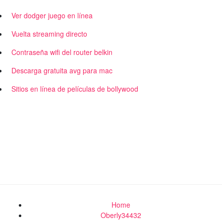
Ver dodger juego en línea
Vuelta streaming directo
Contraseña wifi del router belkin
Descarga gratuita avg para mac
Sitios en línea de películas de bollywood
Home
Oberly34432