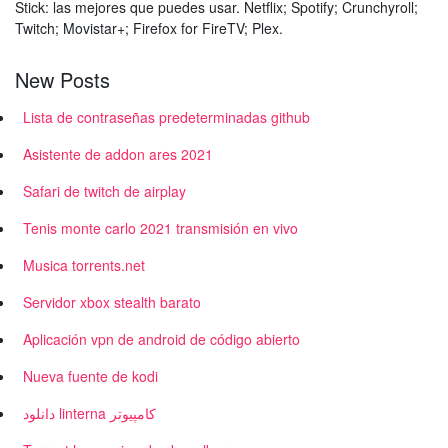
Stick: las mejores que puedes usar. Netflix; Spotify; Crunchyroll;
Twitch; Movistar+; Firefox for FireTV; Plex.
New Posts
Lista de contraseñas predeterminadas github
Asistente de addon ares 2021
Safari de twitch de airplay
Tenis monte carlo 2021 transmisión en vivo
Musica torrents.net
Servidor xbox stealth barato
Aplicación vpn de android de código abierto
Nueva fuente de kodi
دانلود linterna کامپیوتر