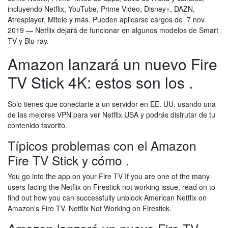
incluyendo Netflix, YouTube, Prime Video, Disney+, DAZN,
Atresplayer, Mitele y más. Pueden aplicarse cargos de 7 nov.
2019 — Netflix dejará de funcionar en algunos modelos de Smart
TV y Blu-ray.
Amazon lanzará un nuevo Fire
TV Stick 4K: estos son los .
Solo tienes que conectarte a un servidor en EE. UU. usando una
de las mejores VPN para ver Netflix USA y podrás disfrutar de tu
contenido favorito.
Típicos problemas con el Amazon
Fire TV Stick y cómo .
You go into the app on your Fire TV If you are one of the many
users facing the Netflix on Firestick not working issue, read on to
find out how you can successfully unblock American Netflix on
Amazon's Fire TV. Netflix Not Working on Firestick.